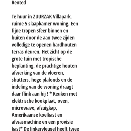
Rented
Te huur in ZUURZAK Villapark,
ruime 5 slaapkamer woning. Een
fijne tropen sfeer binnen en
buiten door de aan twee zijden
volledige te openen hardhouten
terras deuren. Het zicht op de
grote tuin met tropische
beplanting, de prachtige houten
afwerking van de vloeren,
shutters, hoge plafonds en de
indeling van de woning draagt
daar flink aan bij ! * Keuken met
elektrische kookplaat, oven,
microwave, afzuigkap,
Amerikaanse koelkast en
afwasmachine en een provisie
kast* De linkervleugel heeft twee