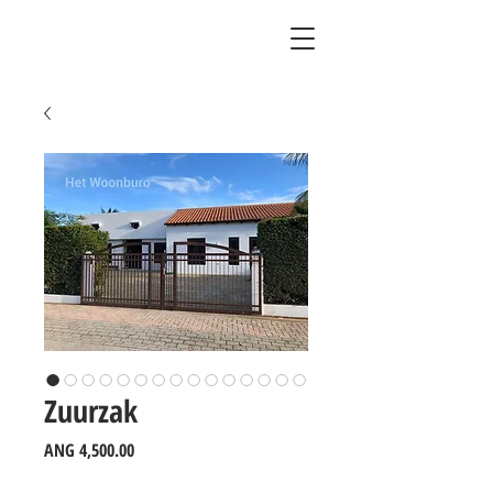
Zuurzak
Price
ANG 4,500.00