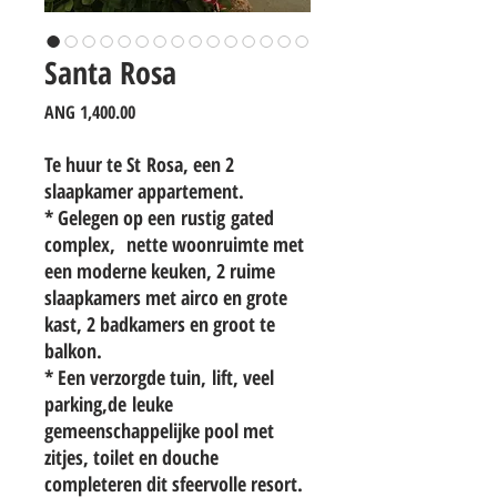
Santa Rosa
Price
ANG 1,400.00
Te huur te St Rosa, een 2
slaapkamer appartement.
* Gelegen op een rustig gated
complex, nette woonruimte met
een moderne keuken, 2 ruime
slaapkamers met airco en grote
kast, 2 badkamers en groot te
balkon.
* Een verzorgde tuin, lift, veel
parking,de leuke
gemeenschappelijke pool met
zitjes, toilet en douche
completeren dit sfeervolle resort.