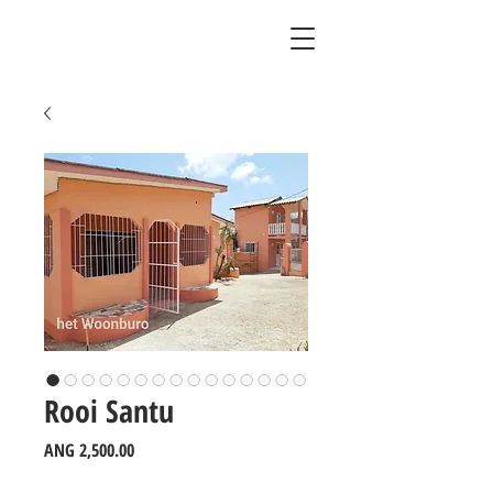
Rooi Santu
Price
ANG 2,500.00