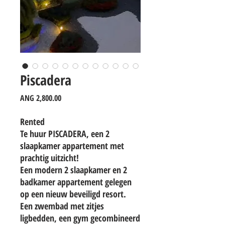
Piscadera
Price
ANG 2,800.00
Rented
Te huur PISCADERA, een 2
slaapkamer appartement met
prachtig uitzicht!
Een modern 2 slaapkamer en 2
badkamer appartement gelegen
op een nieuw beveiligd resort.
Een zwembad met zitjes
ligbedden, een gym gecombineerd