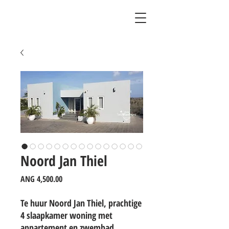
Noord Jan Thiel
Price
ANG 4,500.00
Te huur Noord Jan Thiel, prachtige
4 slaapkamer woning met
appartement en zwembad.