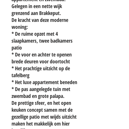
Gelegen in een nette wijk
grenzend aan Brakkeput.
De kracht van deze moderne
woning:
* De ruime opzet met 4
slaapkamers, twee badkamers
patio
* De voor en achter te openen
brede deuren voor doortocht
* Het prachtige uitzicht op de
tafelberg
* Het luxe appartement beneden
* De pas aangelegde tuin met
zwembad en grote palapa.
De prettige sfeer, en het open
keuken concept samen met de
gezellige patio met wijds uitzicht
maken het makkelijk om hier