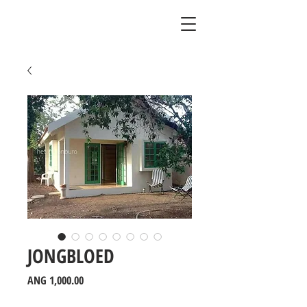
JONGBLOED
Price
ANG 1,000.00