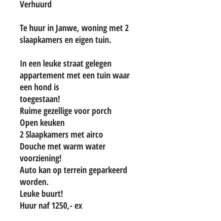
Verhuurd
Te huur in Janwe, woning met 2
slaapkamers en eigen tuin.
In een leuke straat gelegen
appartement met een tuin waar
een hond is
toegestaan!
Ruime gezellige voor porch
Open keuken
2 Slaapkamers met airco
Douche met warm water
voorziening!
Auto kan op terrein geparkeerd
worden.
Leuke buurt!
Huur naf 1250,- ex