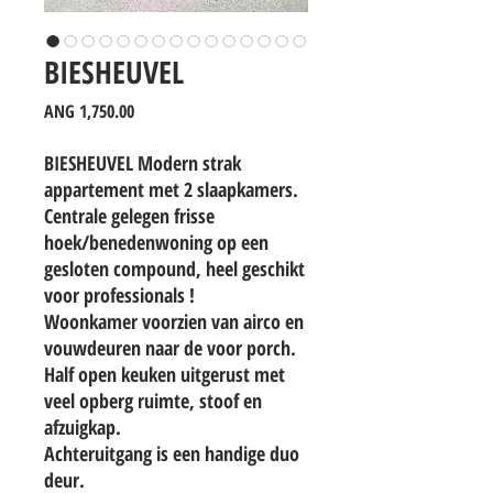
BIESHEUVEL
Price
ANG 1,750.00
BIESHEUVEL Modern strak
appartement met 2 slaapkamers.
Centrale gelegen frisse
hoek/benedenwoning op een
gesloten compound, heel geschikt
voor professionals !
Woonkamer voorzien van airco en
vouwdeuren naar de voor porch.
Half open keuken uitgerust met
veel opberg ruimte, stoof en
afzuigkap.
Achteruitgang is een handige duo
deur.